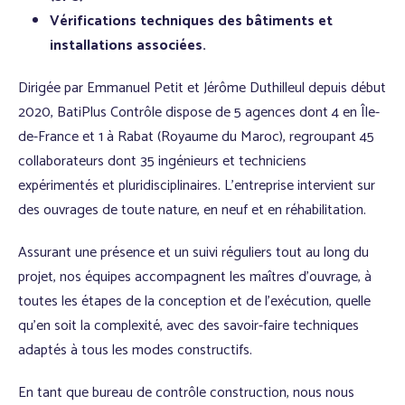
Vérifications techniques des bâtiments et
installations associées.
Dirigée par Emmanuel Petit et Jérôme Duthilleul depuis début
2020, BatiPlus Contrôle dispose de 5 agences dont 4 en Île-
de-France et 1 à Rabat (Royaume du Maroc), regroupant 45
collaborateurs dont 35 ingénieurs et techniciens
expérimentés et pluridisciplinaires. L’entreprise intervient sur
des ouvrages de toute nature, en neuf et en réhabilitation.
Assurant une présence et un suivi réguliers tout au long du
projet, nos équipes accompagnent les maîtres d’ouvrage, à
toutes les étapes de la conception et de l’exécution, quelle
qu’en soit la complexité, avec des savoir-faire techniques
adaptés à tous les modes constructifs.
En tant que bureau de contrôle construction, nous nous