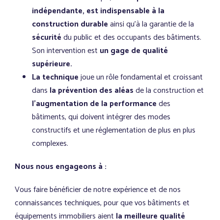
indépendante,
est indispensable à la
construction durable
ainsi qu’à la garantie de la
sécurité
du public et des occupants des bâtiments.
Son intervention est
un gage de qualité
supérieure.
La technique
joue un rôle fondamental et croissant
dans
la prévention des aléas
de la construction et
l’augmentation de la performance
des
bâtiments, qui doivent intégrer des modes
constructifs et une réglementation de plus en plus
complexes.
Nous nous engageons à :
Vous faire bénéficier de notre expérience et de nos
connaissances techniques, pour que vos bâtiments et
équipements immobiliers aient
la meilleure qualité