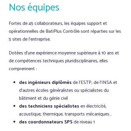
Nos équipes
Fortes de 45 collaborateurs, les équipes support et
opérationnelles de BatiPlus Contrôle sont réparties sur les
5 sites de l’entreprise.
Dotées d’une expérience moyenne supérieure à 10 ans et
de compétences techniques pluridisciplinaires, elles
comprennent :
des ingénieurs diplômés
de l’ESTP, de l’INSA et
d’autres écoles généralistes ou spécialistes du
bâtiment et du génie civil
des techniciens spécialistes
en électricité,
acoustique, thermique, transports mécaniques…
des coordonnateurs SPS
de niveau 1