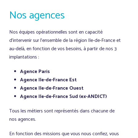
Nos agences
Nos équipes opérationnelles sont en capacité
d’intervenir sur l’ensemble de la région Ile-de-France et
au-delà, en fonction de vos besoins, à partir de nos 3
implantations :
Agence Paris
Agence Ile-de-France Est
Agence Ile-de-France Ouest
Agence Ile-de-France Sud (ex-ANDICT)
Tous les métiers sont représentés dans chacune de
nos agences.
En fonction des missions que vous nous confiez, vous