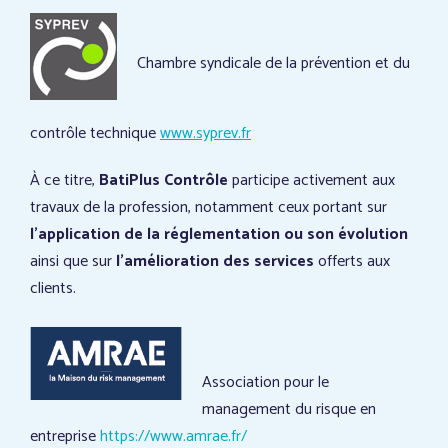
Chambre syndicale de la prévention et du
contrôle technique
www.syprev.fr
À ce titre,
BatiPlus Contrôle
participe activement aux
travaux de la profession, notamment ceux portant sur
l’application de la réglementation ou son évolution
ainsi que sur
l’amélioration des services
offerts aux
clients.
Association pour le
management du risque en
entreprise
https://www.amrae.fr/