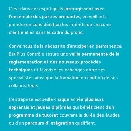
C’est dans cet esprit qu’ils
interagissent avec
l’ensemble des parties prenantes
, en veillant à
prendre en considération les intérêts de chacune
d’entre elles dans le cadre du projet.
Convaincus de la nécessité d’anticiper en permanence,
BatiPlus Contrôle assure une
veille permanente de la
réglementation et des nouveaux procédés
techniques
et favorise les échanges entre ses
spécialistes ainsi que la formation en continu de ses
collaborateurs.
L’entreprise accueille chaque année
plusieurs
apprentis et jeunes diplômés
qui bénéficient d’
un
programme de tutorat
couvrant la durée des études
ou d’un
parcours d’intégration
qualifiant.