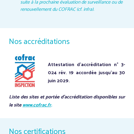
suite à la prochaine évaluation de surveillance ou de
renouvellement du COFRAC (cf. infra).
Nos accréditations
Attestation d’accréditation n° 3-
024 rév. 19 accordée jusqu’au 30
juin 2029.
Liste des sites et portée d’accréditation disponibles sur
le site
www.cofrac.fr
.
Nos certifications