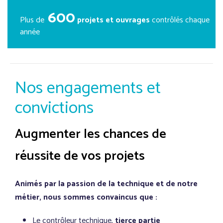
600
Plus de
projets et ouvrages
contrôlés chaque
année
Nos engagements et
convictions
Augmenter les chances de
réussite de vos projets
Animés par la passion de la technique et de notre
métier, nous sommes convaincus que :
Le contrôleur technique,
tierce partie