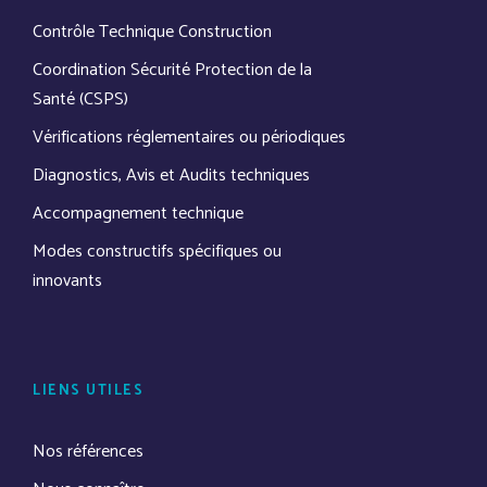
Contrôle Technique Construction
Coordination Sécurité Protection de la
Santé (CSPS)
Vérifications réglementaires ou périodiques
Diagnostics, Avis et Audits techniques
Accompagnement technique
Modes constructifs spécifiques ou
innovants
LIENS UTILES
Nos références