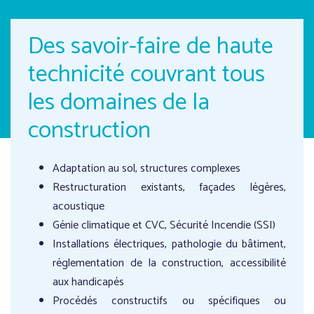
Des savoir-faire de haute
technicité couvrant tous
les domaines de la
construction
Adaptation au sol, structures complexes
Restructuration existants, façades légères,
acoustique
Génie climatique et CVC, Sécurité Incendie (SSI)
Installations électriques, pathologie du bâtiment,
réglementation de la construction, accessibilité
aux handicapés
Procédés constructifs ou spécifiques ou