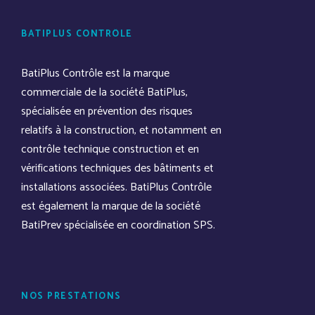
BATIPLUS CONTRÔLE
BatiPlus Contrôle est la marque
commerciale de la société BatiPlus,
spécialisée en prévention des risques
relatifs à la construction, et notamment en
contrôle technique construction et en
vérifications techniques des bâtiments et
installations associées. BatiPlus Contrôle
est également la marque de la société
BatiPrev spécialisée en coordination SPS.
NOS PRESTATIONS