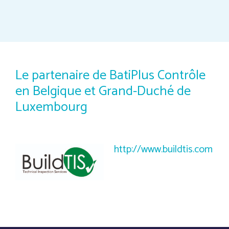
Le partenaire de BatiPlus Contrôle
en Belgique et Grand-Duché de
Luxembourg
http://www.buildtis.com