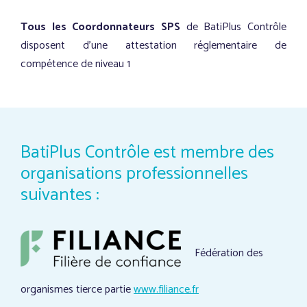
Tous les Coordonnateurs SPS
de BatiPlus Contrôle
disposent d’une attestation réglementaire de
compétence de niveau 1
BatiPlus Contrôle est membre des
organisations professionnelles
suivantes :
Fédération des
organismes tierce partie
www.filiance.fr