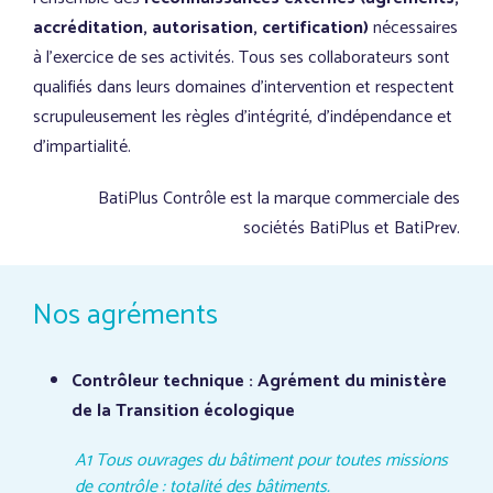
accréditation, autorisation, certification)
nécessaires
à l’exercice de ses activités. Tous ses collaborateurs sont
qualifiés dans leurs domaines d’intervention et respectent
scrupuleusement les règles d’intégrité, d’indépendance et
d’impartialité.
BatiPlus Contrôle est la marque commerciale des
sociétés BatiPlus et BatiPrev.
Nos agréments
Contrôleur technique : Agrément du ministère
de la Transition écologique
A1 Tous ouvrages du bâtiment pour toutes missions
de contrôle : totalité des bâtiments.