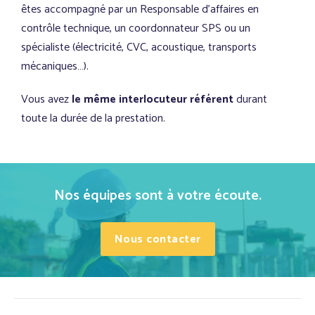
êtes accompagné par un Responsable d’affaires en
contrôle technique, un coordonnateur SPS ou un
spécialiste (électricité, CVC, acoustique, transports
mécaniques…).
Vous avez
le même interlocuteur référent
durant
toute la durée de la prestation.
Nos équipes sont à votre écoute.
Nous contacter