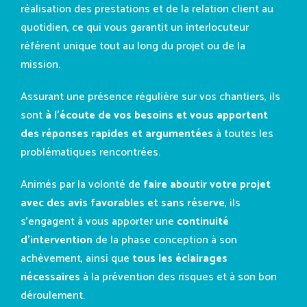
réalisation des prestations et de la relation client au
quotidien, ce qui vous garantit un interlocuteur
référent unique tout au long du projet ou de la
mission.
Assurant une présence régulière sur vos chantiers, ils
sont
à l’écoute de vos besoins et vous apportent
des réponses rapides et argumentées
à toutes les
Agence Paris
problématiques rencontrées.
Animés par la volonté de
faire aboutir votre projet
avec des avis favorables et sans réserve
, ils
s’engagent à vous apporter une
continuité
d’intervention
de la phase conception à son
achèvement, ainsi que
tous les éclairages
nécessaires
à la prévention des risques et à son bon
déroulement.