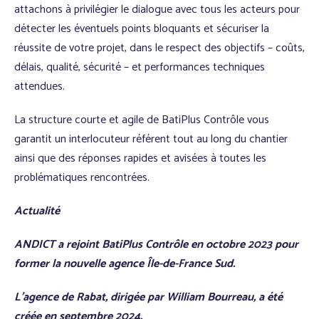
attachons à privilégier le dialogue avec tous les acteurs pour
détecter les éventuels points bloquants et sécuriser la
réussite de votre projet, dans le respect des objectifs – coûts,
délais, qualité, sécurité – et performances techniques
attendues.
La structure courte et agile de BatiPlus Contrôle vous
garantit un interlocuteur référent tout au long du chantier
ainsi que des réponses rapides et avisées à toutes les
problématiques rencontrées.
Actualité
ANDICT a rejoint BatiPlus Contrôle en octobre 2023
pour
former la nouvelle agence Île-de-France Sud.
L’agence de Rabat, dirigée par William Bourreau, a été
créée en septembre 2024.