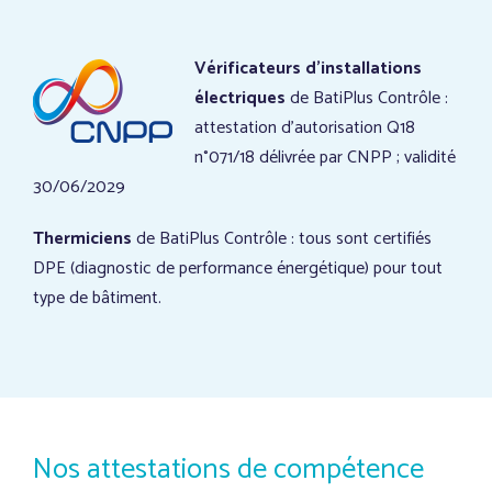
Vérificateurs d’installations
électriques
de BatiPlus Contrôle :
attestation d’autorisation Q18
n°071/18 délivrée par CNPP ; validité
30/06/2029
Thermiciens
de BatiPlus Contrôle : tous sont certifiés
DPE (diagnostic de performance énergétique) pour tout
type de bâtiment.
Nos attestations de compétence