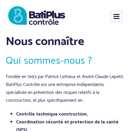
Nous connaître
Qui sommes-nous ?
Fondée en 1993 par Patrick Letheux et André-Claude Lepetit,
BatiPlus Contrôle est une entreprise indépendante,
spécialisée en prévention des risques relatifs à la
construction, et plus spécifiquement en :
Contrôle technique construction,
Coordination sécurité et protection de la santé
(SPS)