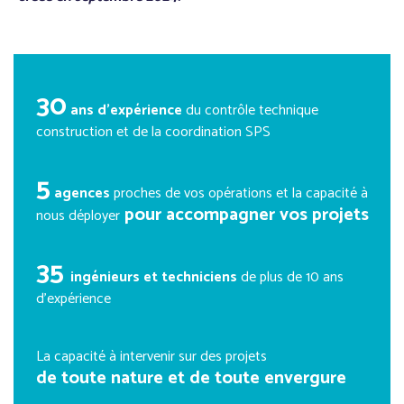
30
ans d’expérience
du contrôle technique
construction et de la coordination SPS
5
agences
proches de vos opérations et la capacité à
pour accompagner vos projets
nous déployer
35
ingénieurs et techniciens
de plus de 10 ans
d’expérience
La capacité à intervenir sur des projets
de toute nature et de toute envergure