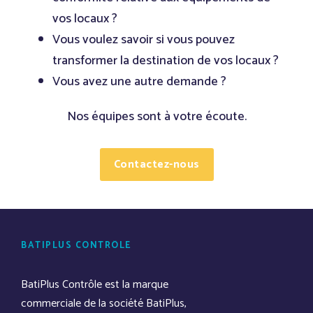
vos locaux ?
Vous voulez savoir si vous pouvez
transformer la destination de vos locaux ?
Vous avez une autre demande ?
Nos équipes sont à votre écoute.
Contactez-nous
BATIPLUS CONTRÔLE
BatiPlus Contrôle est la marque
commerciale de la société BatiPlus,