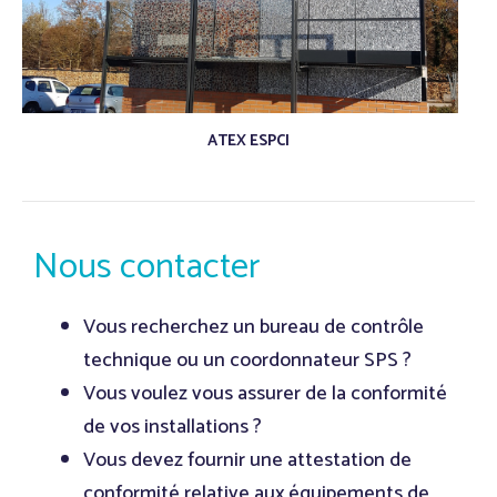
ATEX ESPCI
Nous contacter
Vous recherchez un bureau de contrôle
technique ou un coordonnateur SPS ?
Vous voulez vous assurer de la conformité
de vos installations ?
Vous devez fournir une attestation de
conformité relative aux équipements de