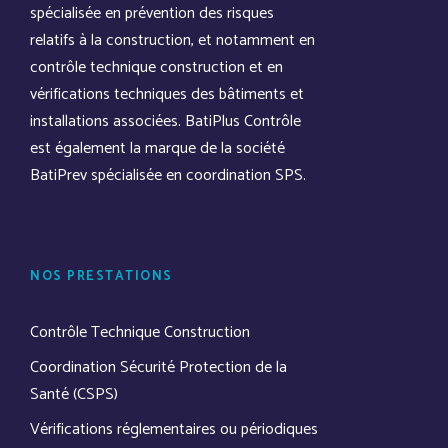
spécialisée en prévention des risques
relatifs à la construction, et notamment en
contrôle technique construction et en
vérifications techniques des bâtiments et
installations associées. BatiPlus Contrôle
est également la marque de la société
BatiPrev spécialisée en coordination SPS.
NOS PRESTATIONS
Contrôle Technique Construction
Coordination Sécurité Protection de la
Santé (CSPS)
Vérifications réglementaires ou périodiques