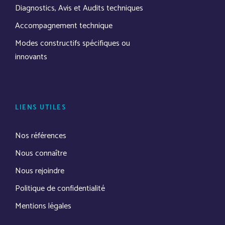
Diagnostics, Avis et Audits techniques
Accompagnement technique
Modes constructifs spécifiques ou
innovants
LIENS UTILES
Nos références
Nous connaître
Nous rejoindre
Politique de confidentialité
Mentions légales