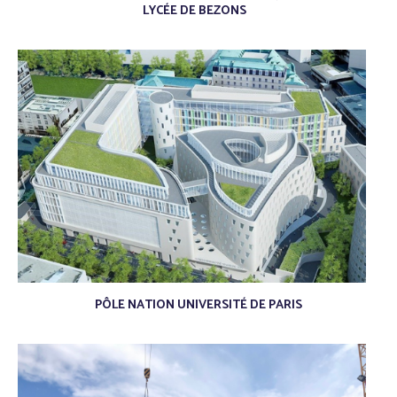
LYCÉE DE BEZONS
/
/
PÔLE NATION UNIVERSITÉ DE PARIS