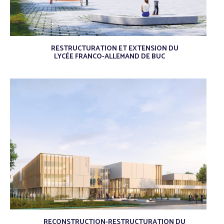
RESTRUCTURATION ET EXTENSION DU
LYCÉE FRANCO-ALLEMAND DE BUC
/
RECONSTRUCTION-RESTRUCTURATION DU