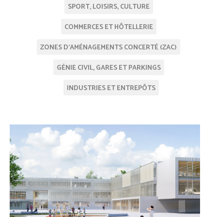
SPORT, LOISIRS, CULTURE
COMMERCES ET HÔTELLERIE
ZONES D'AMÉNAGEMENTS CONCERTÉ (ZAC)
GÉNIE CIVIL, GARES ET PARKINGS
INDUSTRIES ET ENTREPÔTS
/