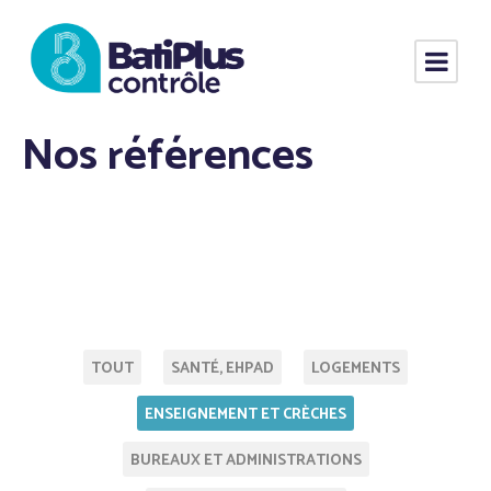
Nos références
TOUT
SANTÉ, EHPAD
LOGEMENTS
ENSEIGNEMENT ET CRÈCHES
BUREAUX ET ADMINISTRATIONS