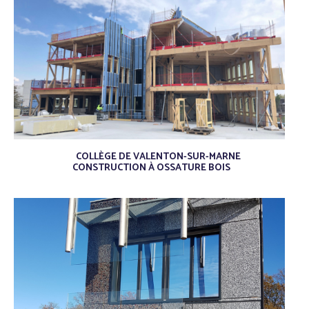
/
/
COLLÈGE DE VALENTON-SUR-MARNE
CONSTRUCTION À OSSATURE BOIS
/